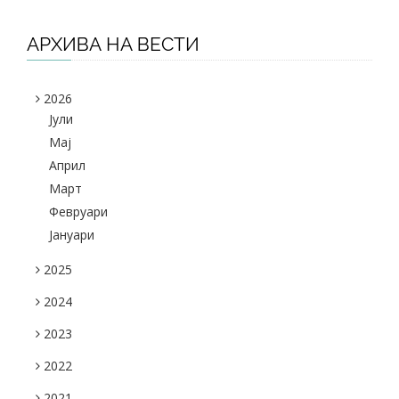
АРХИВА НА ВЕСТИ
2026
Јули
Maj
Април
Март
Февруари
Јануари
2025
2024
2023
2022
2021