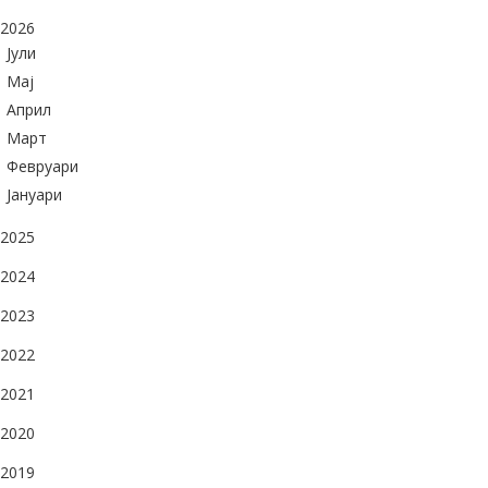
2026
Јули
Maj
Април
Март
Февруари
Јануари
2025
2024
2023
2022
2021
2020
2019