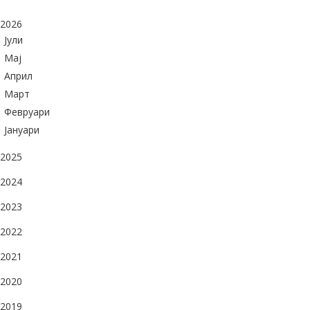
2026
Јули
Maj
Април
Март
Февруари
Јануари
2025
2024
2023
2022
2021
2020
2019