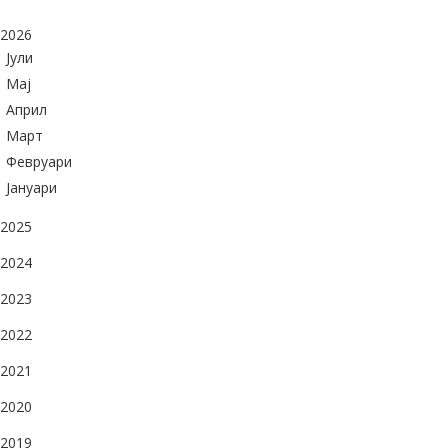
2026
Јули
Maj
Април
Март
Февруари
Јануари
2025
2024
2023
2022
2021
2020
2019