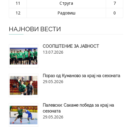
11
Струга
7
12
Радовиш
0
НАЈНОВИ ВЕСТИ
СООПШТЕНИЕ ЗА ЈАВНОСТ
13.07.2026
Пораз од Куманово за крај на сезоната
29.05.2026
​Палевски: Сакаме победа за крај на
сезоната
29.05.2026