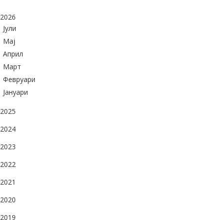
2026
Јули
Maj
Април
Март
Февруари
Јануари
2025
2024
2023
2022
2021
2020
2019