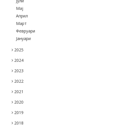
Јули
Maj
Април
Март
Февруари
Јануари
2025
2024
2023
2022
2021
2020
2019
2018