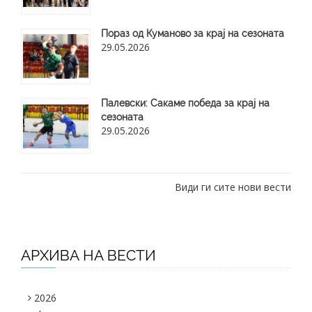
Пораз од Куманово за крај на сезоната
29.05.2026
​Палевски: Сакаме победа за крај на
сезоната
29.05.2026
Види ги сите нови вести
АРХИВА НА ВЕСТИ
2026