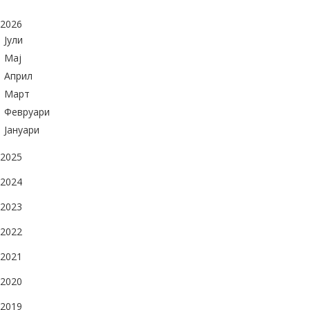
2026
Јули
Maj
Април
Март
Февруари
Јануари
2025
2024
2023
2022
2021
2020
2019