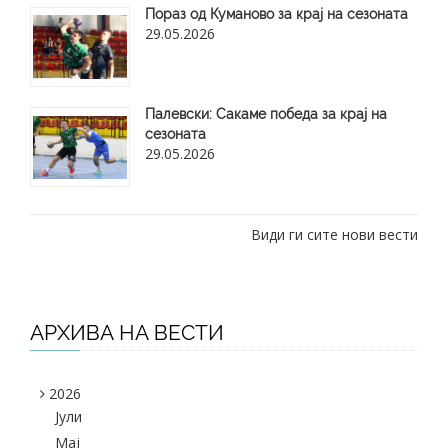
Пораз од Куманово за крај на сезоната
29.05.2026
​Палевски: Сакаме победа за крај на
сезоната
29.05.2026
Види ги сите нови вести
АРХИВА НА ВЕСТИ
2026
Јули
Maj