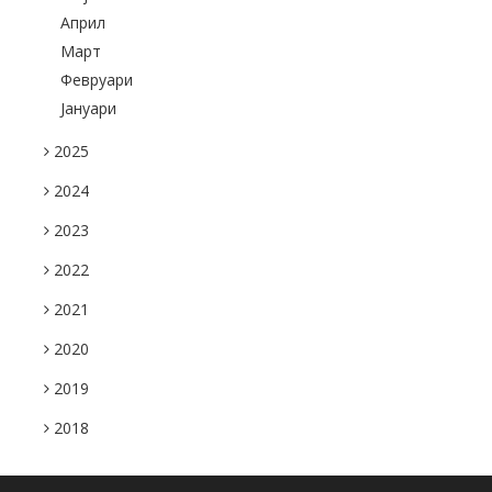
Април
Март
Февруари
Јануари
2025
2024
2023
2022
2021
2020
2019
2018