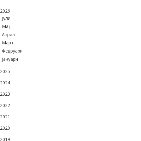
2026
Јули
Maj
Април
Март
Февруари
Јануари
2025
2024
2023
2022
2021
2020
2019