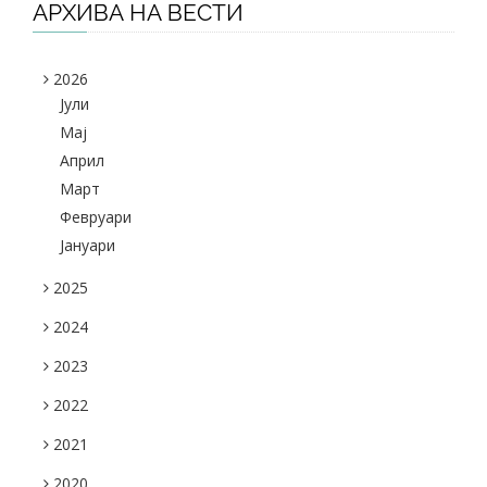
АРХИВА НА ВЕСТИ
2026
Јули
Maj
Април
Март
Февруари
Јануари
2025
2024
2023
2022
2021
2020