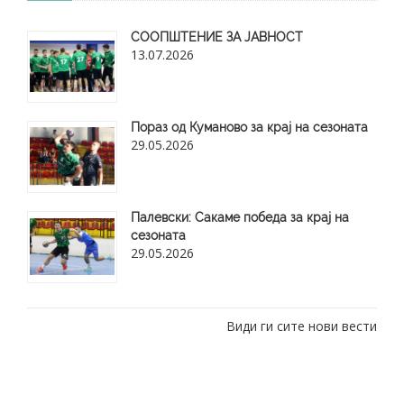
СООПШТЕНИЕ ЗА ЈАВНОСТ
13.07.2026
Пораз од Куманово за крај на сезоната
29.05.2026
​Палевски: Сакаме победа за крај на
сезоната
29.05.2026
Види ги сите нови вести