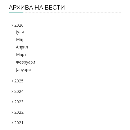
АРХИВА НА ВЕСТИ
2026
Јули
Maj
Април
Март
Февруари
Јануари
2025
2024
2023
2022
2021