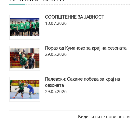
СООПШТЕНИЕ ЗА ЈАВНОСТ
13.07.2026
Пораз од Куманово за крај на сезоната
29.05.2026
​Палевски: Сакаме победа за крај на
сезоната
29.05.2026
Види ги сите нови вести