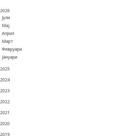
2026
Јули
Maj
Април
Март
Февруари
Јануари
2025
2024
2023
2022
2021
2020
2019