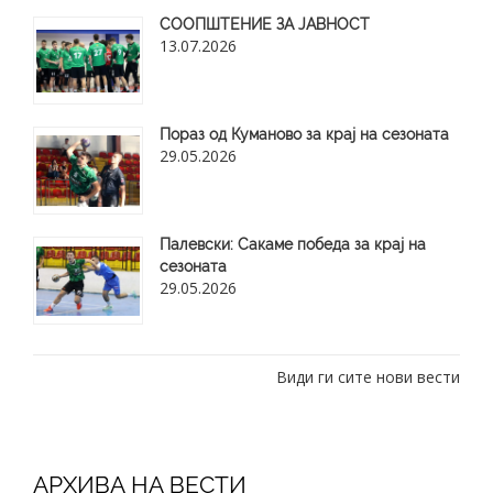
СООПШТЕНИЕ ЗА ЈАВНОСТ
13.07.2026
Пораз од Куманово за крај на сезоната
29.05.2026
​Палевски: Сакаме победа за крај на
сезоната
29.05.2026
Види ги сите нови вести
АРХИВА НА ВЕСТИ