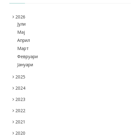
2026
Јули
Maj
Април
Март
Февруари
Јануари
2025
2024
2023
2022
2021
2020