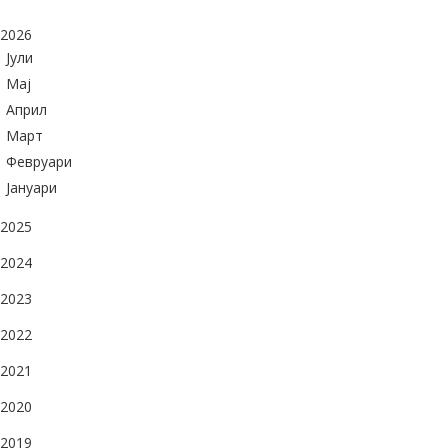
2026
Јули
Maj
Април
Март
Февруари
Јануари
2025
2024
2023
2022
2021
2020
2019