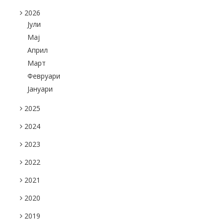
2026
Јули
Maj
Април
Март
Февруари
Јануари
2025
2024
2023
2022
2021
2020
2019