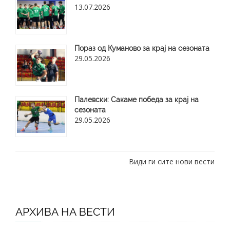
13.07.2026
Пораз од Куманово за крај на сезоната
29.05.2026
​Палевски: Сакаме победа за крај на
сезоната
29.05.2026
Види ги сите нови вести
АРХИВА НА ВЕСТИ