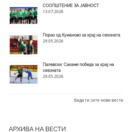
СООПШТЕНИЕ ЗА ЈАВНОСТ
13.07.2026
Пораз од Куманово за крај на сезоната
29.05.2026
​Палевски: Сакаме победа за крај на
сезоната
29.05.2026
Види ги сите нови вести
АРХИВА НА ВЕСТИ