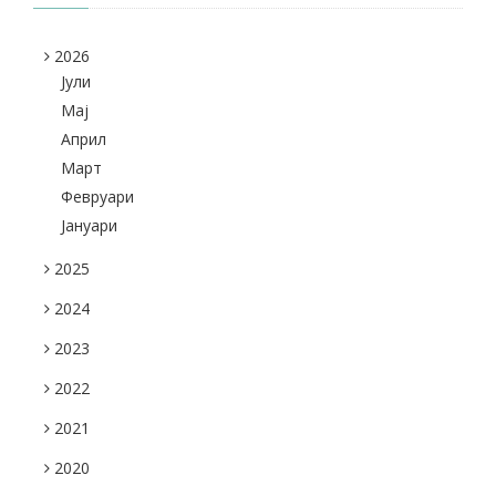
2026
Јули
Maj
Април
Март
Февруари
Јануари
2025
2024
2023
2022
2021
2020