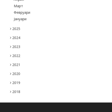
Март
Февруари
Јануари
2025
2024
2023
2022
2021
2020
2019
2018