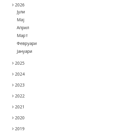
2026
Јули
Maj
Април
Март
Февруари
Јануари
2025
2024
2023
2022
2021
2020
2019