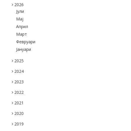
2026
Јули
Maj
Април
Март
Февруари
Јануари
2025
2024
2023
2022
2021
2020
2019