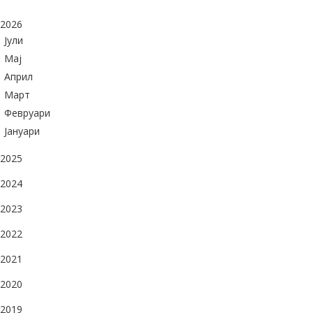
2026
Јули
Maj
Април
Март
Февруари
Јануари
2025
2024
2023
2022
2021
2020
2019