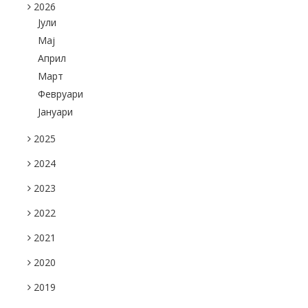
2026
Јули
Maj
Април
Март
Февруари
Јануари
2025
2024
2023
2022
2021
2020
2019