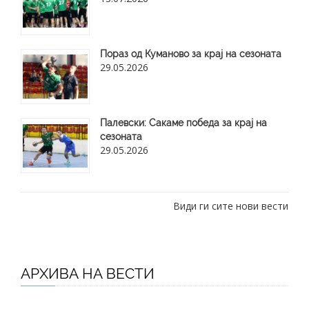
Пораз од Куманово за крај на сезоната
29.05.2026
​Палевски: Сакаме победа за крај на
сезоната
29.05.2026
Види ги сите нови вести
АРХИВА НА ВЕСТИ