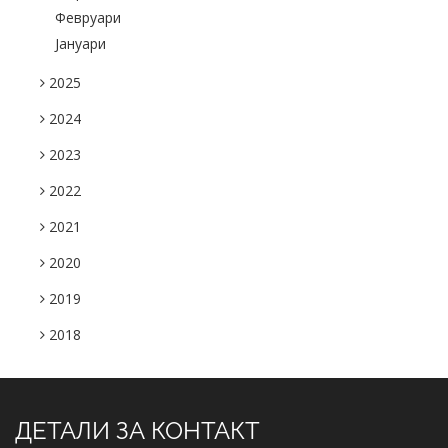
Февруари
Јануари
2025
2024
2023
2022
2021
2020
2019
2018
ДЕТАЛИ ЗА КОНТАКТ