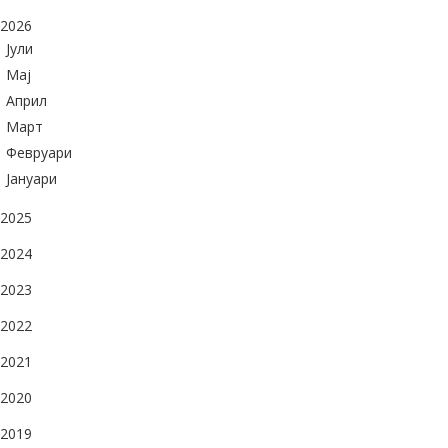
2026
Јули
Maj
Април
Март
Февруари
Јануари
2025
2024
2023
2022
2021
2020
2019