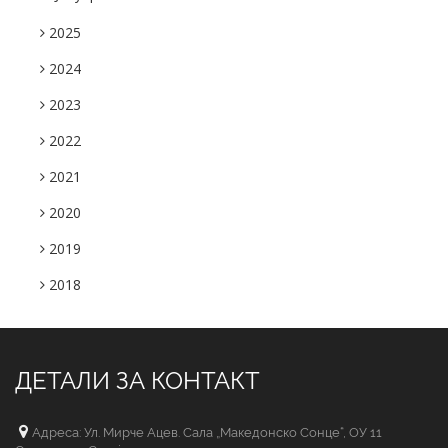
2025
2024
2023
2022
2021
2020
2019
2018
ДЕТАЛИ ЗА КОНТАКТ
Адреса: Ул. Мирче Ацев. Сала „Македонско Сонце“, ОУ 11