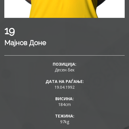
19
Мајнов Доне
ПОЗИЦИЈА:
Десен бек
ДАТА НА РАЃАЊЕ:
19.04.1992
ВИСИНА:
184cm
ТЕЖИНА:
97kg