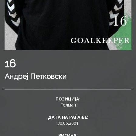
16
Андреј Петковски
ПОЗИЦИЈА:
Голман
ДАТА НА РАЃАЊЕ:
30.05.2001
ВИСИНА: