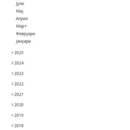
Јули
Maj
Април
Март
Февруари
Јануари
2025
2024
2023
2022
2021
2020
2019
2018