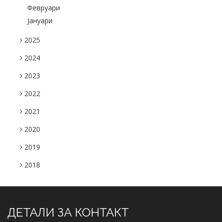
Февруари
Јануари
2025
2024
2023
2022
2021
2020
2019
2018
ДЕТАЛИ ЗА КОНТАКТ