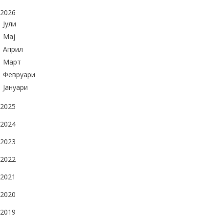
2026
Јули
Maj
Април
Март
Февруари
Јануари
2025
2024
2023
2022
2021
2020
2019