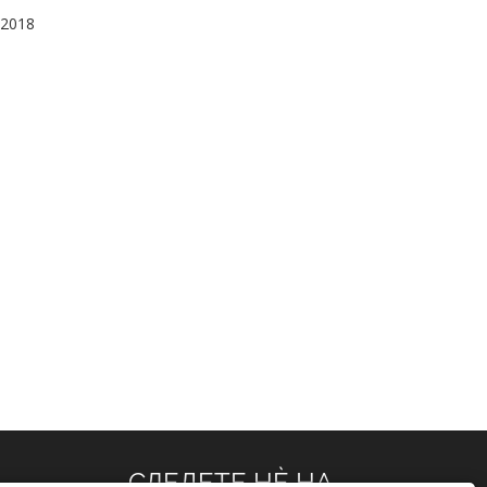
2018
СЛЕДЕТЕ НЀ НА