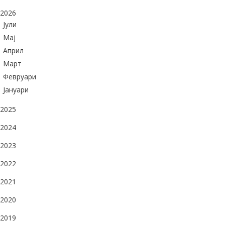
2026
Јули
Maj
Април
Март
Февруари
Јануари
2025
2024
2023
2022
2021
2020
2019