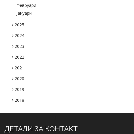
Февруари
Јануари
2025
2024
2023
2022
2021
2020
2019
2018
ДЕТАЛИ ЗА КОНТАКТ