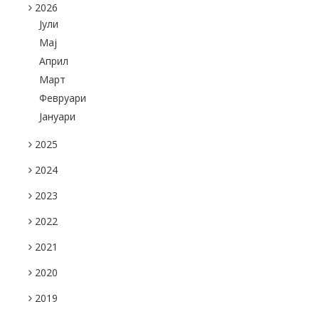
2026
Јули
Maj
Април
Март
Февруари
Јануари
2025
2024
2023
2022
2021
2020
2019