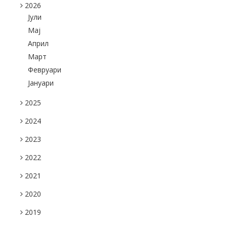
2026
Јули
Maj
Април
Март
Февруари
Јануари
2025
2024
2023
2022
2021
2020
2019