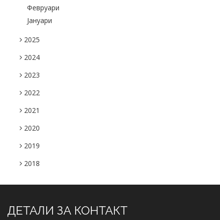
Февруари
Јануари
2025
2024
2023
2022
2021
2020
2019
2018
ДЕТАЛИ ЗА КОНТАКТ