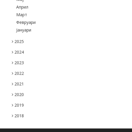
Април
Март
Февруари
Јануари
2025
2024
2023
2022
2021
2020
2019
2018