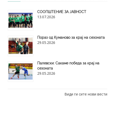
СООПШТЕНИЕ ЗА ЈАВНОСТ
13.07.2026
Пораз од Куманово за крај на сезоната
29.05.2026
​Палевски: Сакаме победа за крај на
сезоната
29.05.2026
Види ги сите нови вести