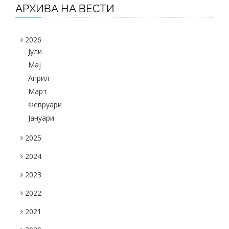
АРХИВА НА ВЕСТИ
2026
Јули
Maj
Април
Март
Февруари
Јануари
2025
2024
2023
2022
2021