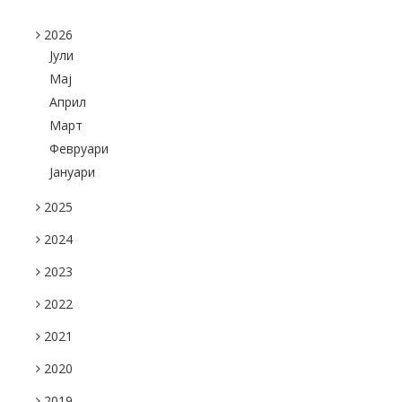
2026
Јули
Maj
Април
Март
Февруари
Јануари
2025
2024
2023
2022
2021
2020
2019