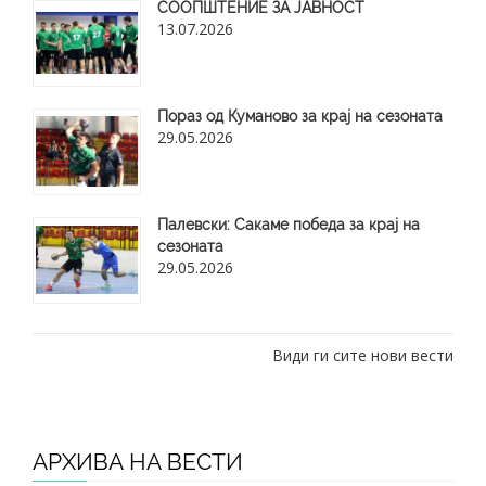
СООПШТЕНИЕ ЗА ЈАВНОСТ
13.07.2026
Пораз од Куманово за крај на сезоната
29.05.2026
​Палевски: Сакаме победа за крај на
сезоната
29.05.2026
Види ги сите нови вести
АРХИВА НА ВЕСТИ