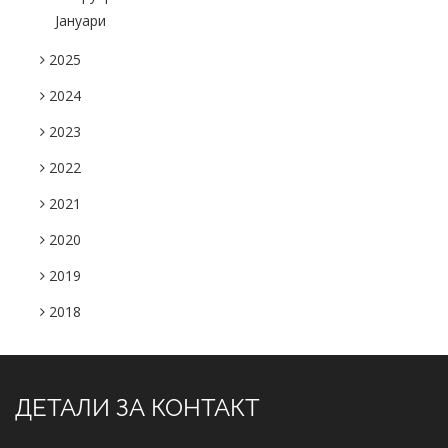
Јануари
2025
2024
2023
2022
2021
2020
2019
2018
ДЕТАЛИ ЗА КОНТАКТ