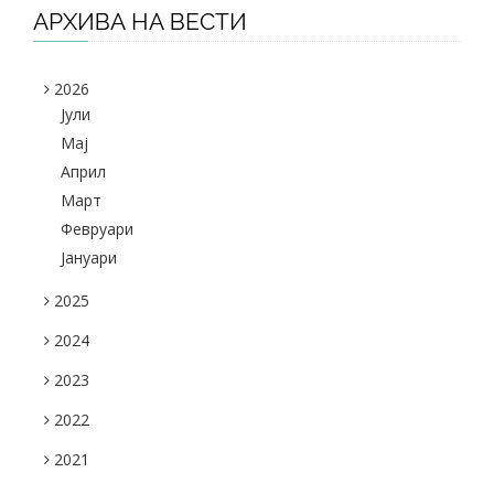
АРХИВА НА ВЕСТИ
2026
Јули
Maj
Април
Март
Февруари
Јануари
2025
2024
2023
2022
2021