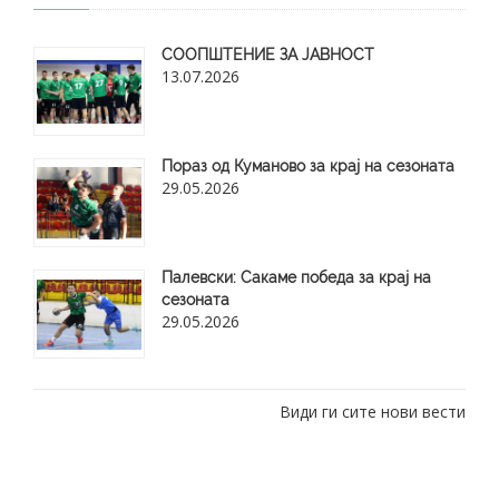
СООПШТЕНИЕ ЗА ЈАВНОСТ
13.07.2026
Пораз од Куманово за крај на сезоната
29.05.2026
​Палевски: Сакаме победа за крај на
сезоната
29.05.2026
Види ги сите нови вести