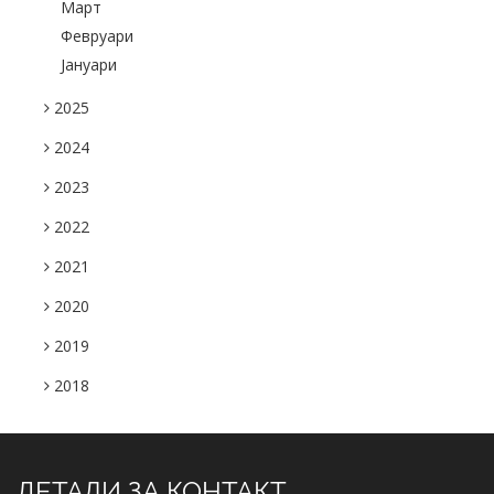
Март
Февруари
Јануари
2025
2024
2023
2022
2021
2020
2019
2018
ДЕТАЛИ ЗА КОНТАКТ